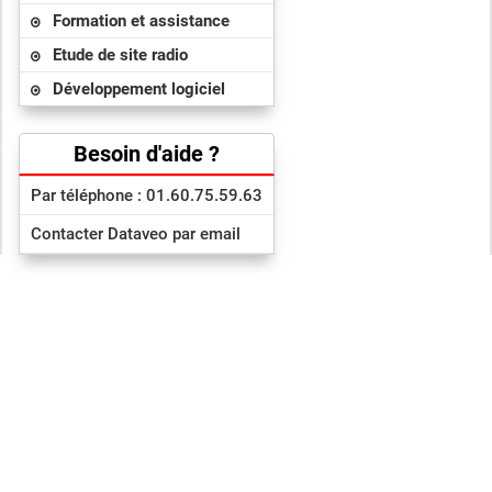
Formation et assistance
Etude de site radio
Développement logiciel
Besoin d'aide ?
Par téléphone : 01.60.75.59.63
Contacter Dataveo par email