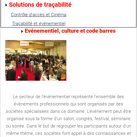
Solutions de traçabilité
Contrôle d'accès et Cinéma
Traçabilité et événementiel
Evénementiel, culture et code barres
Le secteur de l’événementiel représente l’ensemble des
événements professionnels qui sont organisés par des
sociétés spécialisées dans ce domaine. L’événement peut être
organisé sous la forme d’un salon, congrès, festival, séminaire
ou soirée. Dans le but de regrouper les participants autour d’un
même thème, ces sociétés font appel à des connaissances et