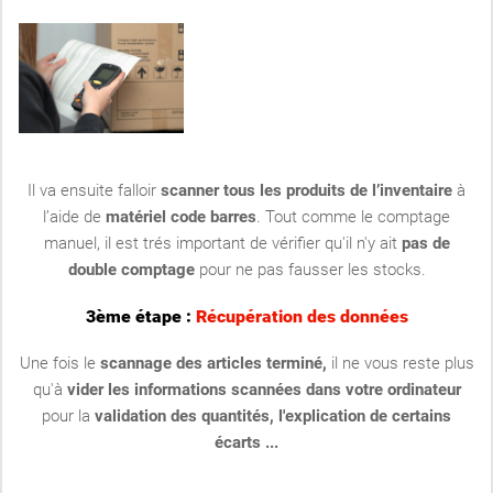
Il va ensuite falloir
scanner tous les produits de l’inventaire
à
l’aide de
matériel code barres
. Tout comme le comptage
manuel, il est trés important de vérifier qu'il n'y ait
pas de
double comptage
pour ne pas fausser les stocks.
3ème étape :
Récupération des données
Une fois le
scannage des articles terminé,
il ne vous reste plus
qu'à
vider les informations scannées dans votre ordinateur
pour la
validation des quantités, l'explication de certains
écarts ...