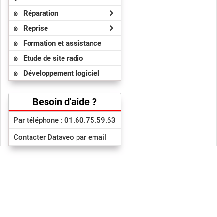
Réparation
Reprise
Formation et assistance
Etude de site radio
Développement logiciel
Besoin d'aide ?
Par téléphone : 01.60.75.59.63
Contacter Dataveo par email