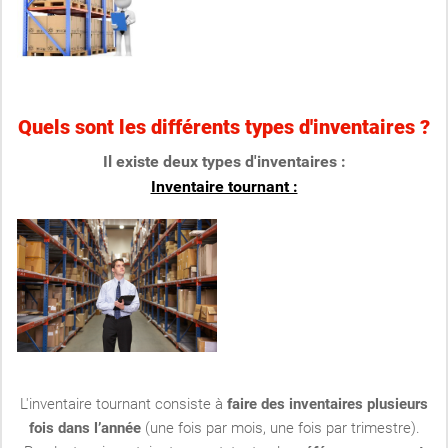
Quels sont les différents types d'inventaires ?
Il existe deux types d'inventaires :
Inventaire tournant :
L'inventaire tournant consiste à
faire des inventaires plusieurs
fois dans l’année
(une fois par mois, une fois par trimestre).