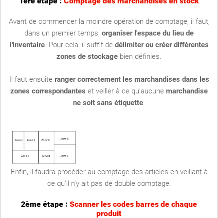
1ère étape :
Comptage des marchandises en stock
Avant de commencer la moindre opération de comptage, il faut,
dans un premier temps,
organiser l'espace du lieu de
l'inventaire
. Pour cela, il suffit de
délimiter ou créer différentes
zones de stockage
bien définies.
Il faut ensuite
ranger correctement les marchandises dans les
zones correspondantes
et veiller à ce qu'aucune
marchandise
ne soit sans étiquette
.
Enfin, il faudra procéder au comptage des articles en veillant à
ce qu'il n'y ait pas de double comptage.
2ème étape :
Scanner les codes barres de chaque
produit