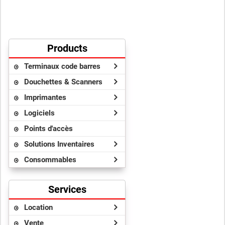
Products
Terminaux code barres
Douchettes & Scanners
Imprimantes
Logiciels
Points d'accès
Solutions Inventaires
Consommables
Services
Location
Vente