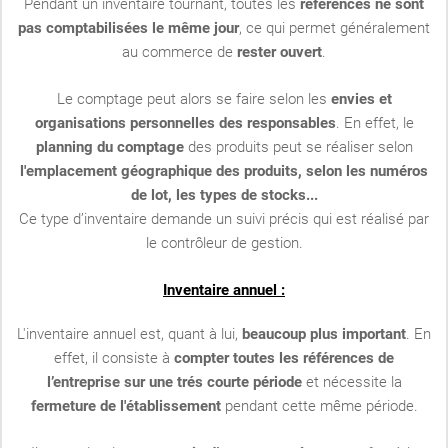
Pendant un inventaire tournant, toutes les
références ne sont
pas comptabilisées le même jour
, ce qui permet généralement
au commerce de
rester ouvert
.
Le comptage peut alors se faire selon les
envies et
organisations personnelles des responsables
. En effet, le
planning du comptage
des produits peut se réaliser selon
l'emplacement géographique des produits, selon les numéros
de lot, les types de stocks...
Ce type d’inventaire demande un suivi précis qui est réalisé par
le contrôleur de gestion.
Inventaire annuel :
L'inventaire annuel est, quant à lui,
beaucoup plus important
. En
effet, il consiste à
compter toutes les références de
l’entreprise sur une trés courte période
et nécessite la
fermeture de l'établissement
pendant cette même période.