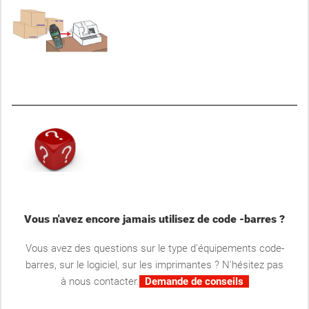
Vous n'avez encore jamais utilisez de code -barres ?
Vous avez des questions sur le type d'équipements code-
barres, sur le logiciel, sur les imprimantes ? N'hésitez pas
à nous contacter.
Demande de conseils